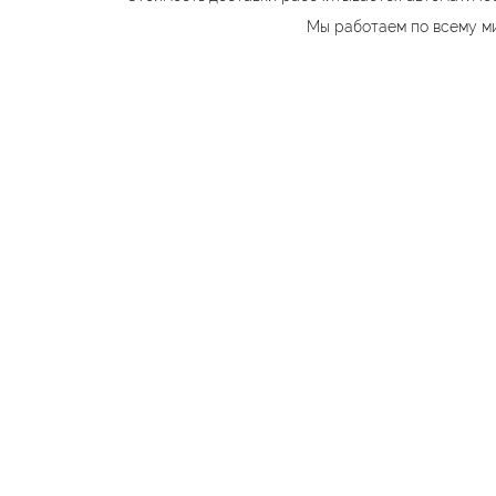
Мы работаем по всему м