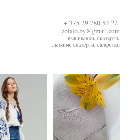
+ 375 29 780 52 22
zolato.by@gmail.com
вышиванки, скатерти,
льняные скатерти, салфетки