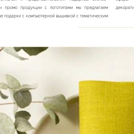
и промо продукции с логотипами мы предлагаем
декорати
е подарки с компьютерной вышивкой с тематическим