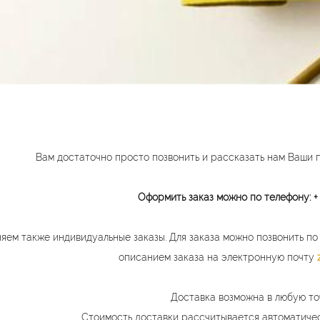
Вам достаточно просто позвонить и рассказать нам Ваши 
Оформить заказ можно по телефону:
+
яем также индивидуальные заказы. Для заказа можно позвонить п
описанием заказа на электронную почту
Доставка возможна в любую то
Стоимость доставки рассчитывается автоматиче