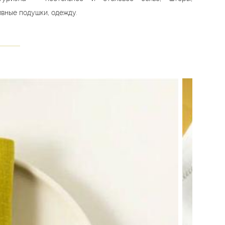
вные подушки, одежду.