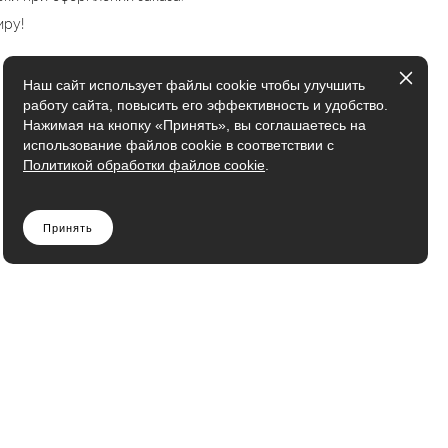
иру!
Наш сайт использует файлы cookie чтобы улучшить
работу сайта, повысить его эффективность и удобство.
Нажимая на кнопку «Принять», вы соглашаетесь на
использование файлов cookie в соответствии с
Политикой обработки файлов cookie
.
Принять