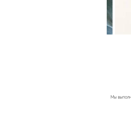
Мы выполн