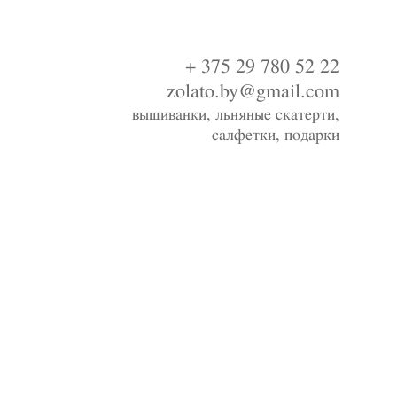
+ 375 29 780 52 22
zolato.by@gmail.com
вышиванки, льняные скатерти,
салфетки,
подарки