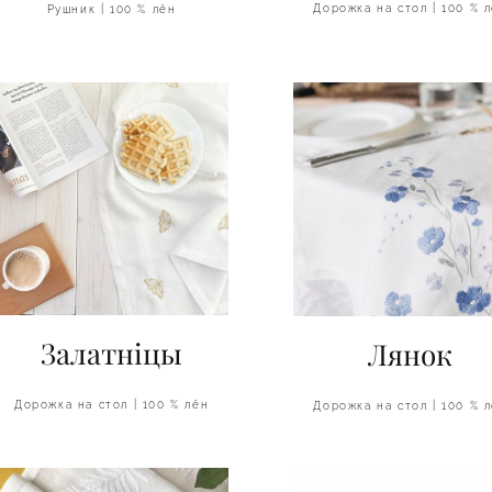
Дорожка на стол | 100 % 
Рушник | 100 % лён
Залатнiцы
Лянок
Дорожка на стол | 100 % лён
Дорожка на стол | 100 % 