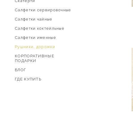
Скатерти
Cалфетки сервировочные
Салфетки чайные
Салфетки коктейльные
Салфетки именные
Рушники, дорожки
КОРПОРАТИВНЫЕ
ПОДАРКИ
БЛОГ
ГДЕ КУПИТЬ