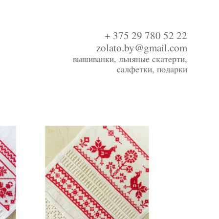
+ 375 29 780 52 22
zolato.by@gmail.com
вышиванки, льняные скатерти,
салфетки, подарки